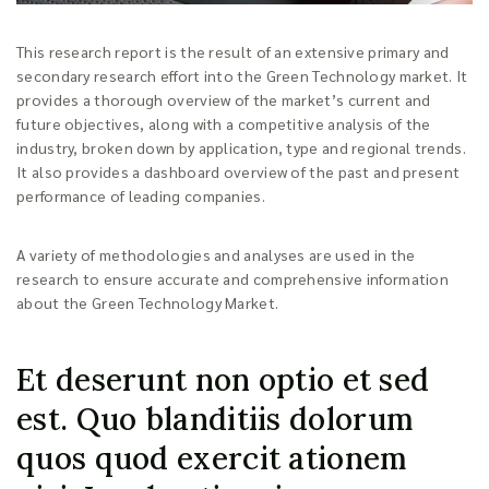
This research report is the result of an extensive primary and
secondary research effort into the Green Technology market. It
provides a thorough overview of the market’s current and
future objectives, along with a competitive analysis of the
industry, broken down by application, type and regional trends.
It also provides a dashboard overview of the past and present
performance of leading companies.
A variety of methodologies and analyses are used in the
research to ensure accurate and comprehensive information
about the Green Technology Market.
Et deserunt non optio et sed
est. Quo blanditiis dolorum
quos quod exercit ationem