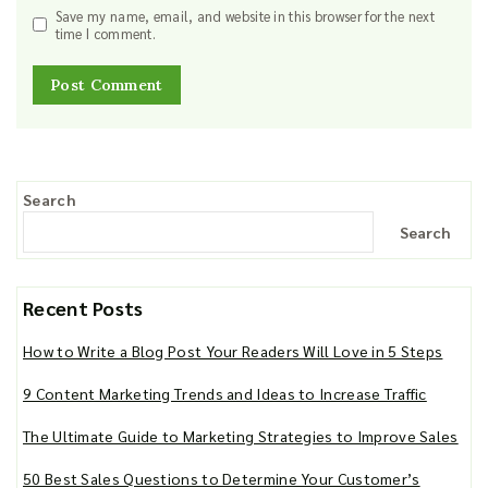
Save my name, email, and website in this browser for the next
time I comment.
Search
Search
Recent Posts
How to Write a Blog Post Your Readers Will Love in 5 Steps
9 Content Marketing Trends and Ideas to Increase Traffic
The Ultimate Guide to Marketing Strategies to Improve Sales
50 Best Sales Questions to Determine Your Customer’s