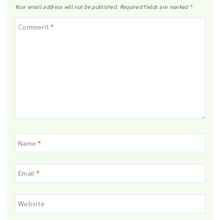
Your email address will not be published.
Required fields are marked
*
Comment
*
Name
*
Email
*
Website