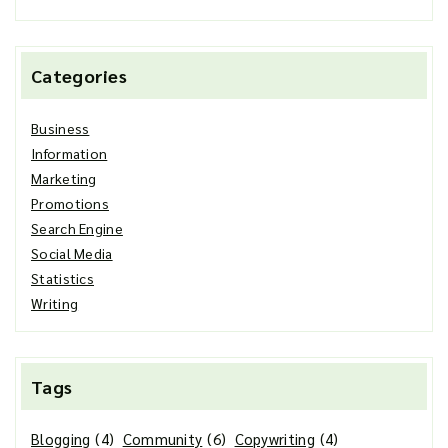
Categories
Business
Information
Marketing
Promotions
Search Engine
Social Media
Statistics
Writing
Tags
Blogging
(4)
Community
(6)
Copywriting
(4)