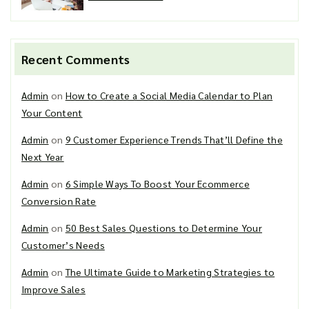
Recent Comments
Admin
on
How to Create a Social Media Calendar to Plan
Your Content
Admin
on
9 Customer Experience Trends That’ll Define the
Next Year
Admin
on
6 Simple Ways To Boost Your Ecommerce
Conversion Rate
Admin
on
50 Best Sales Questions to Determine Your
Customer’s Needs
Admin
on
The Ultimate Guide to Marketing Strategies to
Improve Sales