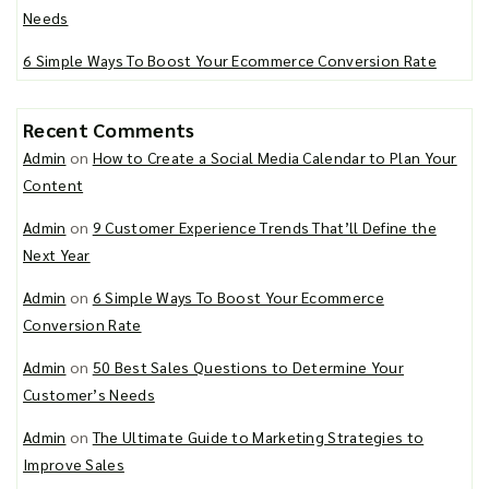
Needs
6 Simple Ways To Boost Your Ecommerce Conversion Rate
Recent Comments
Admin
on
How to Create a Social Media Calendar to Plan Your
Content
Admin
on
9 Customer Experience Trends That’ll Define the
Next Year
Admin
on
6 Simple Ways To Boost Your Ecommerce
Conversion Rate
Admin
on
50 Best Sales Questions to Determine Your
Customer’s Needs
Admin
on
The Ultimate Guide to Marketing Strategies to
Improve Sales