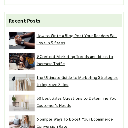
Recent Posts
How to Write a Blog Post Your Readers Will
Love in 5 Steps
9 Content Marketing Trends and Ideas to
Increase Traffic
The Ultimate Guide to Marketing Strategies
to Improve Sales
50 Best Sales Questions to Determine Your
Customer’s Needs
6 Simple Ways To Boost Your Ecommerce
Conversion Rate